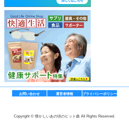
お問い合わせ
運営者情報
プライバシーポリシー
Copyright © 懐かしいあの頃のヒット曲 All Rights Reserved.