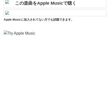
この楽曲をApple Musicで聴く
Apple Musicに加入されてない方でも試聴できます。