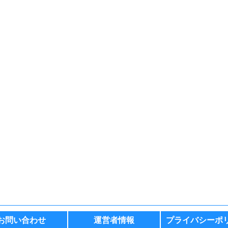
お問い合わせ
運営者情報
プライバシーポ