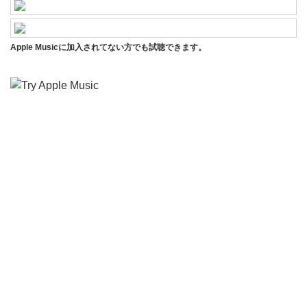
Apple Musicに加入されてない方でも試聴できます。