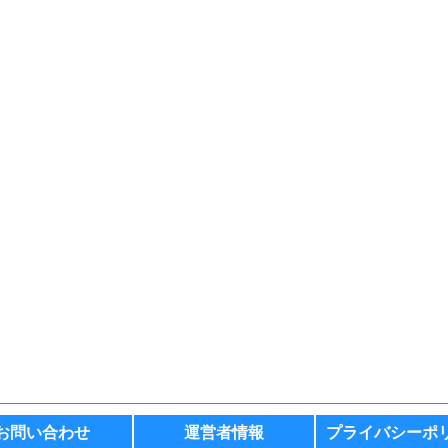
お問い合わせ
運営者情報
プライバシーポ