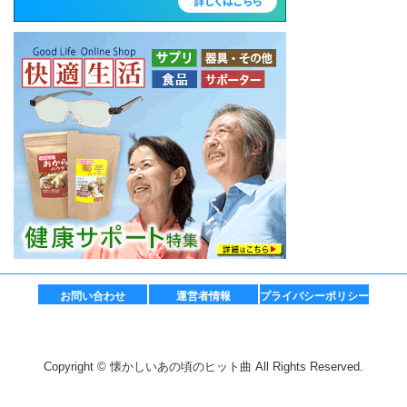
お問い合わせ
運営者情報
プライバシーポリシー
Copyright © 懐かしいあの頃のヒット曲 All Rights Reserved.