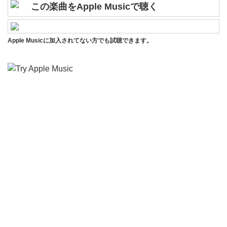
この楽曲をApple Musicで聴く
Apple Musicに加入されてない方でも試聴できます。