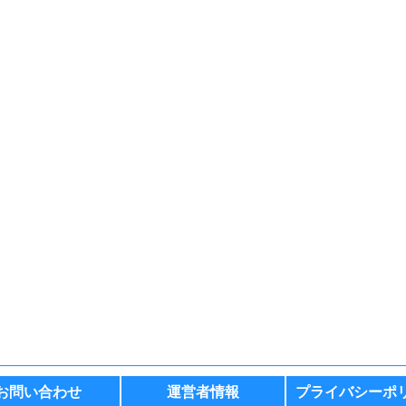
お問い合わせ
運営者情報
プライバシーポ