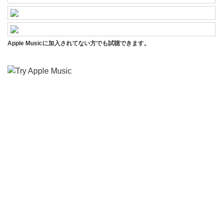
Apple Musicに加入されてない方でも試聴できます。