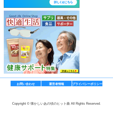
お問い合わせ
運営者情報
プライバシーポリシー
Copyright © 懐かしいあの頃のヒット曲 All Rights Reserved.