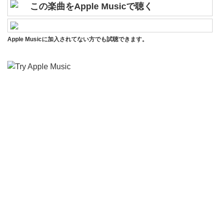
この楽曲をApple Musicで聴く
Apple Musicに加入されてない方でも試聴できます。