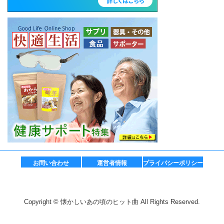
お問い合わせ
運営者情報
プライバシーポリシー
Copyright © 懐かしいあの頃のヒット曲 All Rights Reserved.