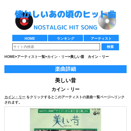
HOME
ランキング
アーティスト
検索
HOME
>
アーティスト一覧
>
カイン・リー
>
美しい昔 カイン・リー
楽曲詳細
美しい昔
カイン・リー
カイン・リー
をクリックするとこのアーティストの楽曲一覧ページへリンク
されます。