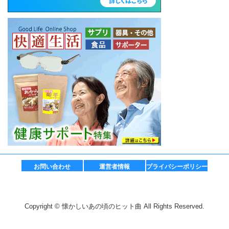
お問い合わせ
運営者情報
プライバシーポリシー
Copyright © 懐かしいあの頃のヒット曲 All Rights Reserved.