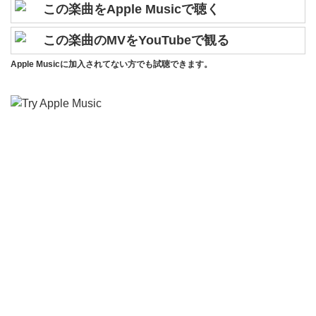
この楽曲をApple Musicで聴く
この楽曲のMVをYouTubeで観る
Apple Musicに加入されてない方でも試聴できます。