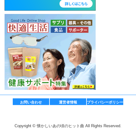
お問い合わせ
運営者情報
プライバシーポリシー
Copyright © 懐かしいあの頃のヒット曲 All Rights Reserved.