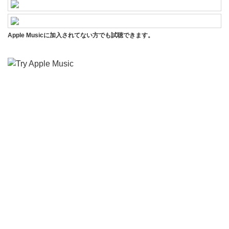
Apple Musicに加入されてない方でも試聴できます。