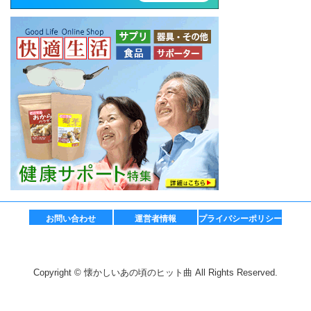
お問い合わせ
運営者情報
プライバシーポリシー
Copyright © 懐かしいあの頃のヒット曲 All Rights Reserved.