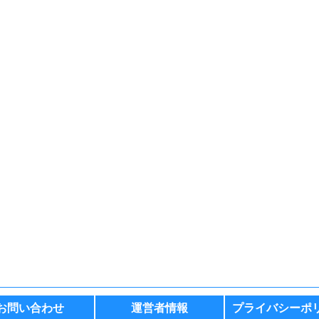
お問い合わせ
運営者情報
プライバシーポ