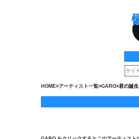
HOME
>
アーティスト一覧
>
GARO
>
君の誕生
GARO
をクリックするとこのアーティスト