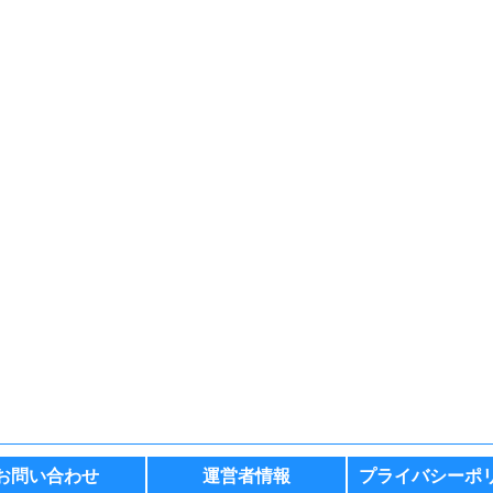
お問い合わせ
運営者情報
プライバシーポ