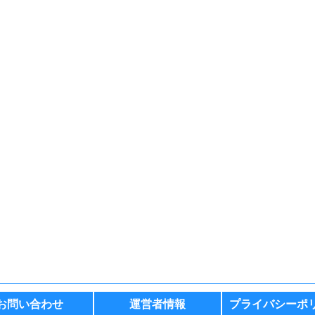
お問い合わせ
運営者情報
プライバシーポ