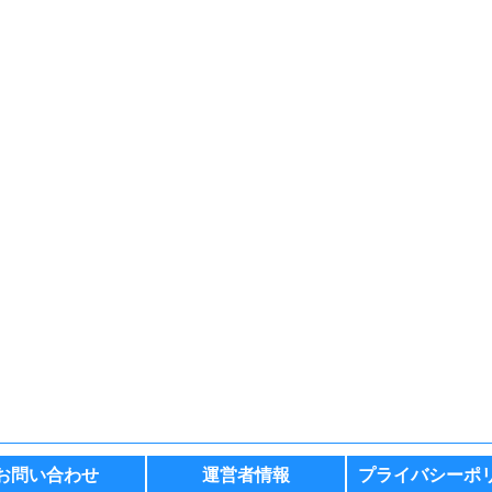
お問い合わせ
運営者情報
プライバシーポ