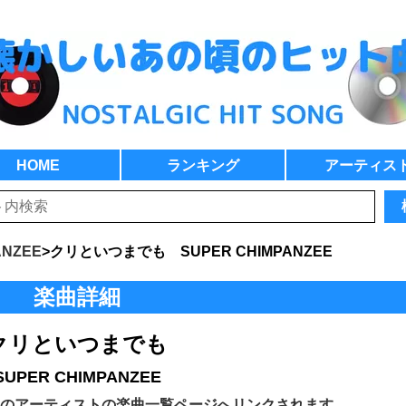
HOME
ランキング
アーティス
ANZEE
>
クリといつまでも SUPER CHIMPANZEE
楽曲詳細
クリといつまでも
SUPER CHIMPANZEE
のアーティストの楽曲一覧ページへリンクされます。