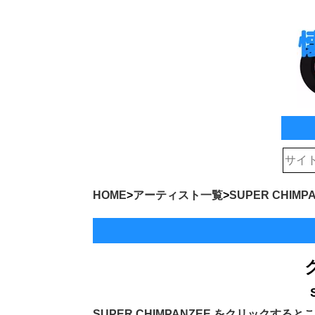
HOME
>
アーティスト一覧
>
SUPER CHIMP
SUPER CHIMPANZEE
をクリックするとこ