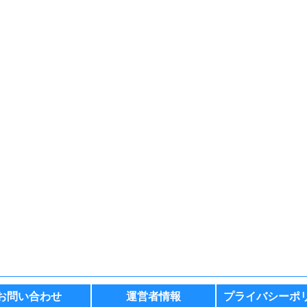
お問い合わせ
運営者情報
プライバシーポ