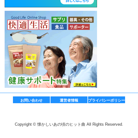
お問い合わせ
運営者情報
プライバシーポリシー
Copyright © 懐かしいあの頃のヒット曲 All Rights Reserved.