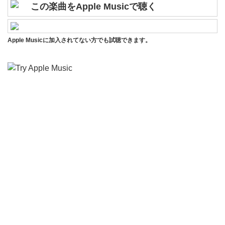
この楽曲をApple Musicで聴く
Apple Musicに加入されてない方でも試聴できます。