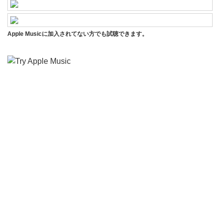
Apple Musicに加入されてない方でも試聴できます。