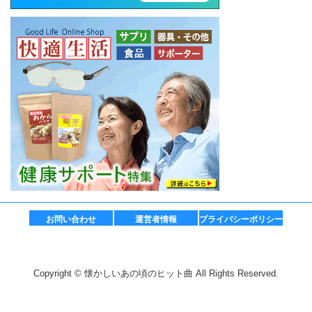
お問い合わせ
運営者情報
プライバシーポリシー
Copyright © 懐かしいあの頃のヒット曲 All Rights Reserved.