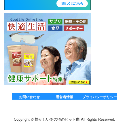
お問い合わせ
運営者情報
プライバシーポリシー
Copyright © 懐かしいあの頃のヒット曲 All Rights Reserved.