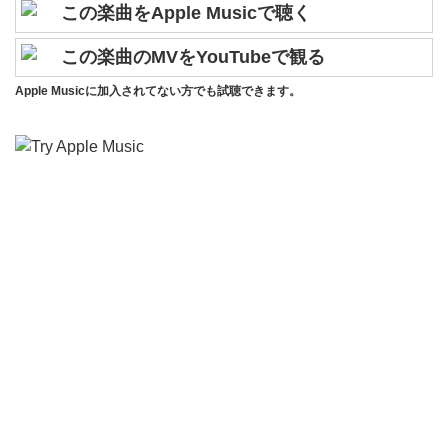
この楽曲をApple Musicで聴く
この楽曲のMVをYouTubeで観る
Apple Musicに加入されてない方でも試聴できます。