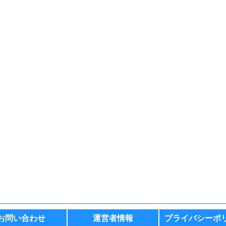
お問い合わせ
運営者情報
プライバシーポ