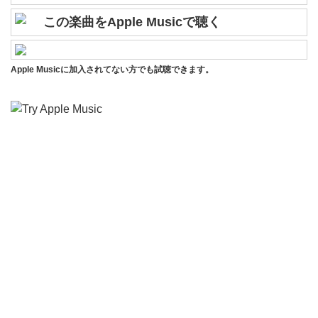
この楽曲をApple Musicで聴く
Apple Musicに加入されてない方でも試聴できます。