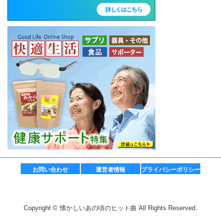
お問い合わせ
運営者情報
プライバシーポリシー
Copyright © 懐かしいあの頃のヒット曲 All Rights Reserved.