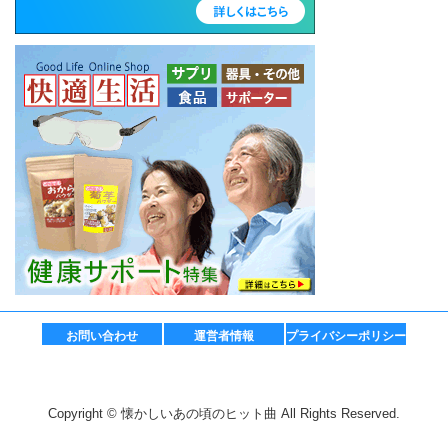
お問い合わせ
運営者情報
プライバシーポリシー
Copyright © 懐かしいあの頃のヒット曲 All Rights Reserved.