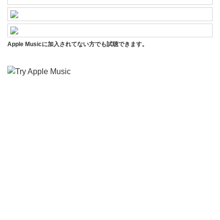
Apple Musicに加入されてない方でも試聴できます。