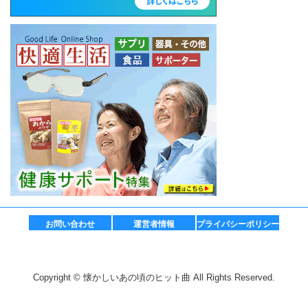
お問い合わせ
運営者情報
プライバシーポリシー
Copyright © 懐かしいあの頃のヒット曲 All Rights Reserved.