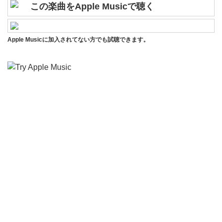
この楽曲をApple Musicで聴く
Apple Musicに加入されてない方でも試聴できます。