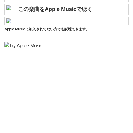
この楽曲をApple Musicで聴く
Apple Musicに加入されてない方でも試聴できます。