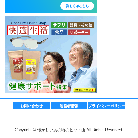
お問い合わせ
運営者情報
プライバシーポリシー
Copyright © 懐かしいあの頃のヒット曲 All Rights Reserved.