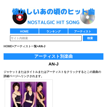
HOME
ランキング
アーティスト
検索
HOME
>
アーティスト一覧
>
AN-J
アーティスト別楽曲
AN-J
ジャケットまたはタイトルまたはアーティストをクリックするとこの楽曲の
詳細ページへリンクされます。