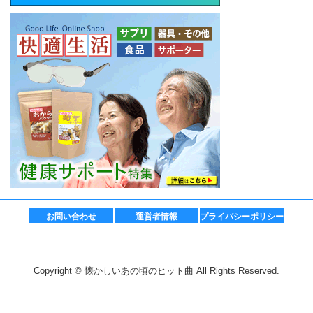
お問い合わせ
運営者情報
プライバシーポリシー
Copyright © 懐かしいあの頃のヒット曲 All Rights Reserved.