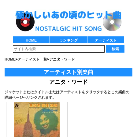
HOME
ランキング
アーティスト
検索
HOME
>
アーティスト一覧
>
アニタ・ワード
アーティスト別楽曲
アニタ・ワード
ジャケットまたはタイトルまたはアーティストをクリックするとこの楽曲の
詳細ページへリンクされます。