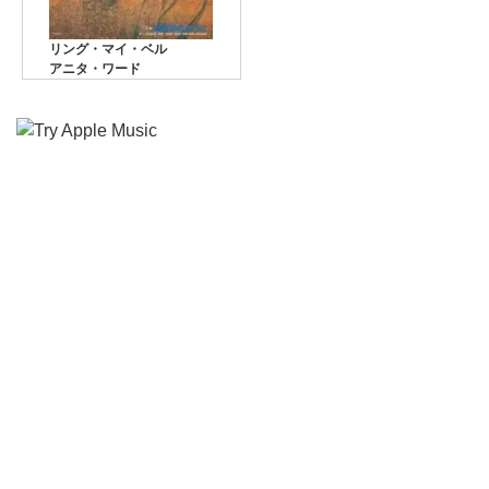
リング・マイ・ベル
アニタ・ワード