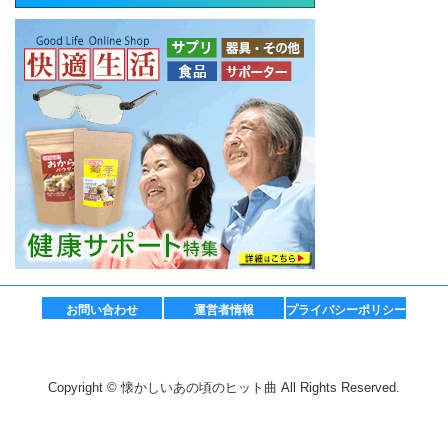
お問い合わせ
運営者情報
プライバシーポリシー
Copyright © 懐かしいあの頃のヒット曲 All Rights Reserved.