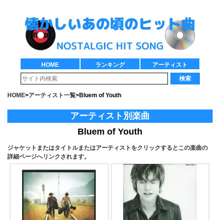
HOME
ランキング
アーティスト
検索
HOME
>
アーティスト一覧
>
Bluem of Youth
アーティスト別楽曲
Bluem of Youth
ジャケットまたはタイトルまたはアーティストをクリックするとこの楽曲の
詳細ページへリンクされます。