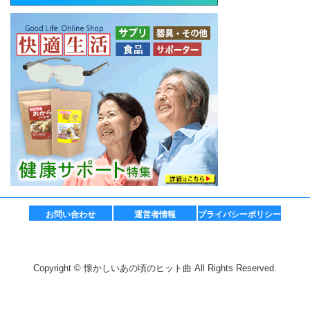
お問い合わせ
運営者情報
プライバシーポリシー
Copyright © 懐かしいあの頃のヒット曲 All Rights Reserved.