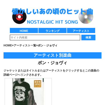
HOME
ランキング
アーティスト
検索
HOME
>
アーティスト一覧
>
ボン・ジョヴィ
アーティスト別楽曲
ボン・ジョヴィ
ジャケットまたはタイトルまたはアーティストをクリックするとこの楽曲の
詳細ページへリンクされます。