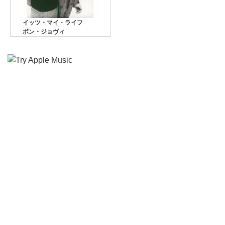
イッツ・マイ・ライフ
ボン・ジョヴィ