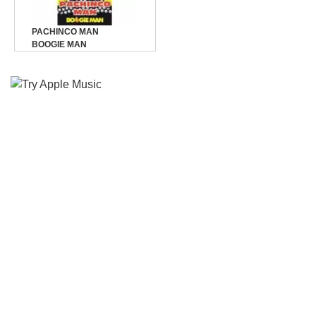
PACHINCO MAN
BOOGIE MAN