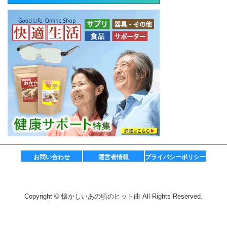
お問い合わせ
運営者情報
プライバシーポリシー
Copyright © 懐かしいあの頃のヒット曲 All Rights Reserved.