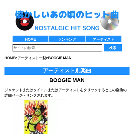
HOME
ランキング
アーティスト
検索
HOME
>
アーティスト一覧
>
BOOGIE MAN
アーティスト別楽曲
BOOGIE MAN
ジャケットまたはタイトルまたはアーティストをクリックするとこの楽曲の
詳細ページへリンクされます。