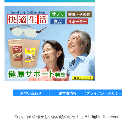
お問い合わせ
運営者情報
プライバシーポリシー
Copyright © 懐かしいあの頃のヒット曲 All Rights Reserved.