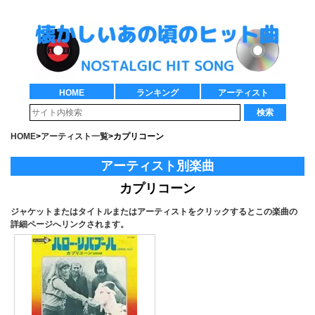
HOME
ランキング
アーティスト
検索
HOME
>
アーティスト一覧
>
カプリコーン
アーティスト別楽曲
カプリコーン
ジャケットまたはタイトルまたはアーティストをクリックするとこの楽曲の
詳細ページへリンクされます。