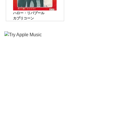
ハロー・リバプール
カプリコーン