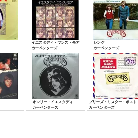
イエスタディ・ワンス・モア
シング
カーペンターズ
カーペンターズ
オンリー・イエスタディ
プリーズ・ミスター・ポスト
カーペンターズ
カーペンターズ