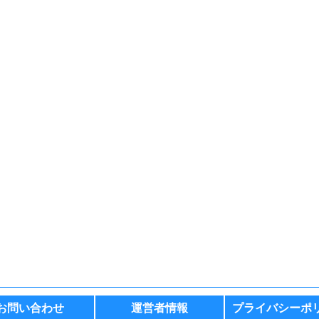
お問い合わせ
運営者情報
プライバシーポ