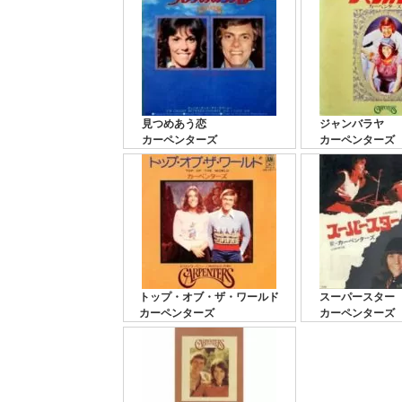
見つめあう恋
ジャンバラヤ
カーペンターズ
カーペンターズ
トップ・オブ・ザ・ワールド
スーパースター
カーペンターズ
カーペンターズ