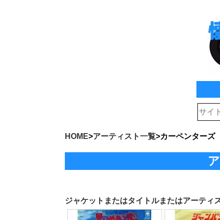
HOME
>
アーティスト一覧
>
カーペンターズ
ア
ジャケットまたはタイトルまたはアーティ