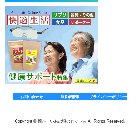
お問い合わせ
運営者情報
プライバシーポリシー
Copyright © 懐かしいあの頃のヒット曲 All Rights Reserved.