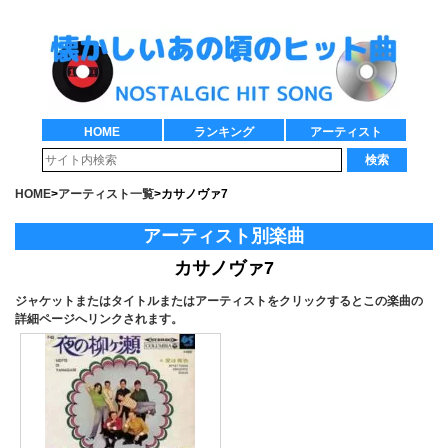
HOME
ランキング
アーティスト
検索
HOME
>
アーティスト一覧
>
カサノヴァ7
アーティスト別楽曲
カサノヴァ7
ジャケットまたはタイトルまたはアーティストをクリックするとこの楽曲の
詳細ページへリンクされます。