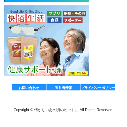
お問い合わせ
運営者情報
プライバシーポリシー
Copyright © 懐かしいあの頃のヒット曲 All Rights Reserved.