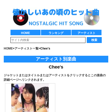
HOME
ランキング
アーティスト
検索
HOME
>
アーティスト一覧
>
Chee's
アーティスト別楽曲
Chee's
ジャケットまたはタイトルまたはアーティストをクリックするとこの楽曲の
詳細ページへリンクされます。