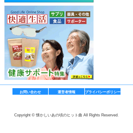
お問い合わせ
運営者情報
プライバシーポリシー
Copyright © 懐かしいあの頃のヒット曲 All Rights Reserved.