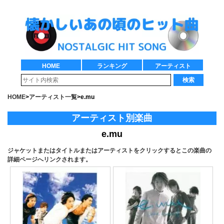
HOME
ランキング
アーティスト
検索
HOME
>
アーティスト一覧
>
e.mu
アーティスト別楽曲
e.mu
ジャケットまたはタイトルまたはアーティストをクリックするとこの楽曲の
詳細ページへリンクされます。