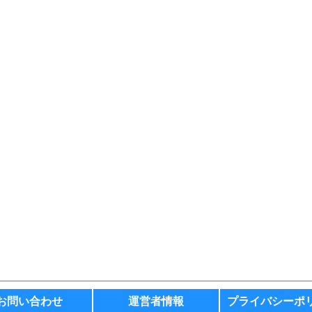
お問い合わせ
運営者情報
プライバシーポ