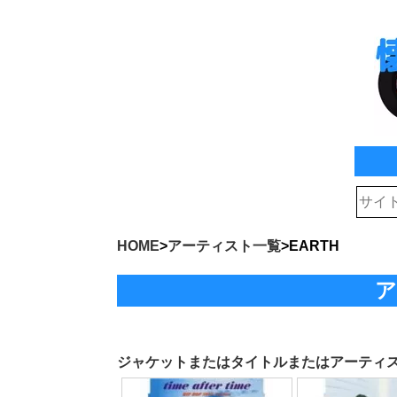
HOME
>
アーティスト一覧
>
EARTH
ア
ジャケットまたはタイトルまたはアーティ