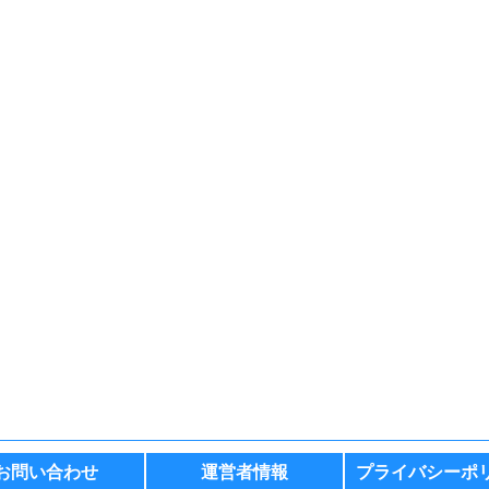
お問い合わせ
運営者情報
プライバシーポ