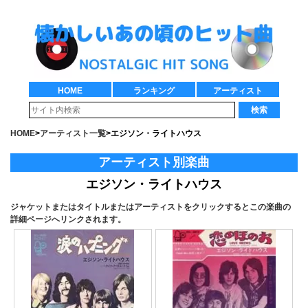
HOME
ランキング
アーティスト
検索
HOME
>
アーティスト一覧
>
エジソン・ライトハウス
アーティスト別楽曲
エジソン・ライトハウス
ジャケットまたはタイトルまたはアーティストをクリックするとこの楽曲の
詳細ページへリンクされます。