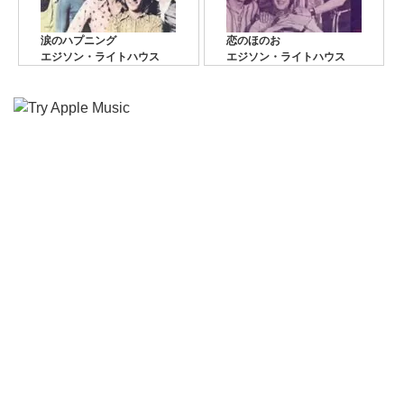
涙のハプニング
恋のほのお
エジソン・ライトハウス
エジソン・ライトハウス