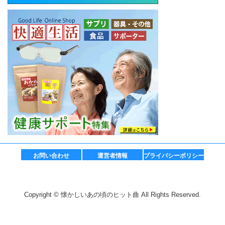
お問い合わせ
運営者情報
プライバシーポリシー
Copyright © 懐かしいあの頃のヒット曲 All Rights Reserved.