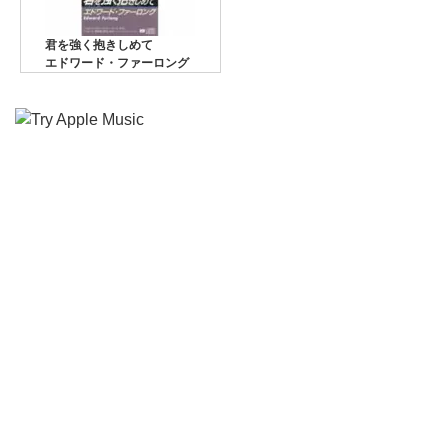
君を強く抱きしめて
エドワード・ファーロング