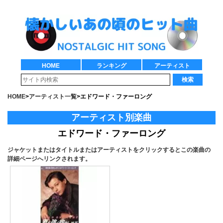
HOME
ランキング
アーティスト
検索
HOME
>
アーティスト一覧
>
エドワード・ファーロング
アーティスト別楽曲
エドワード・ファーロング
ジャケットまたはタイトルまたはアーティストをクリックするとこの楽曲の
詳細ページへリンクされます。