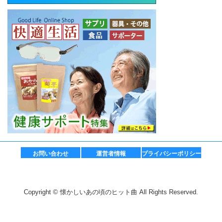
お問い合わせ
運営者情報
プライバシーポリシー
Copyright © 懐かしいあの頃のヒット曲 All Rights Reserved.