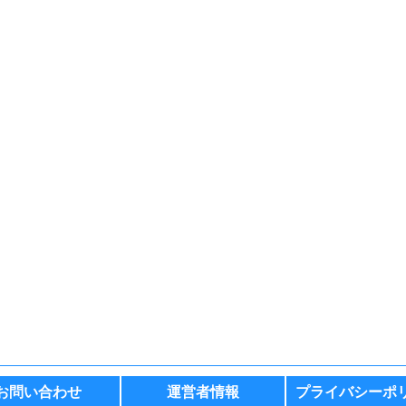
お問い合わせ
運営者情報
プライバシーポ