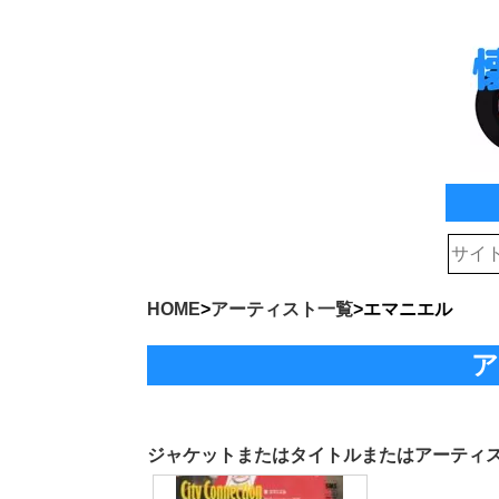
HOME
>
アーティスト一覧
>
エマニエル
ア
ジャケットまたはタイトルまたはアーティ