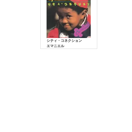
シティ・コネクション
エマニエル