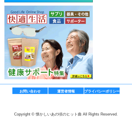
お問い合わせ
運営者情報
プライバシーポリシー
Copyright © 懐かしいあの頃のヒット曲 All Rights Reserved.