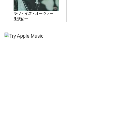
ラヴ・イズ・オーヴァー
生沢佑一