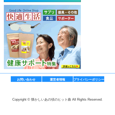
お問い合わせ
運営者情報
プライバシーポリシー
Copyright © 懐かしいあの頃のヒット曲 All Rights Reserved.