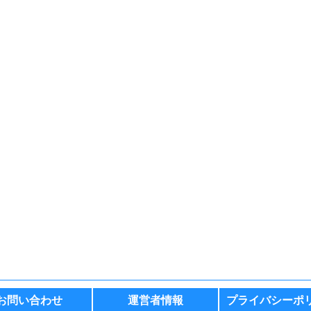
お問い合わせ
運営者情報
プライバシーポ