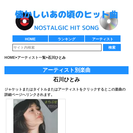
HOME
ランキング
アーティスト
検索
HOME
>
アーティスト一覧
>
石川ひとみ
アーティスト別楽曲
石川ひとみ
ジャケットまたはタイトルまたはアーティストをクリックするとこの楽曲の
詳細ページへリンクされます。