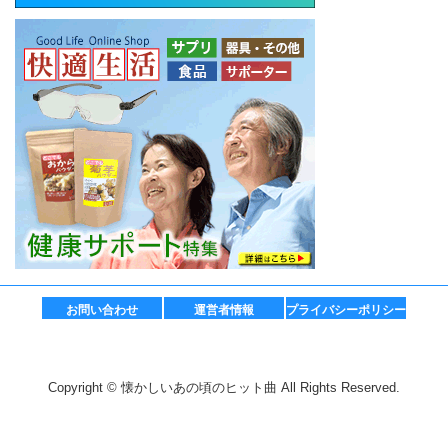
お問い合わせ
運営者情報
プライバシーポリシー
Copyright © 懐かしいあの頃のヒット曲 All Rights Reserved.