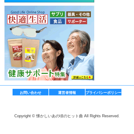
お問い合わせ
運営者情報
プライバシーポリシー
Copyright © 懐かしいあの頃のヒット曲 All Rights Reserved.