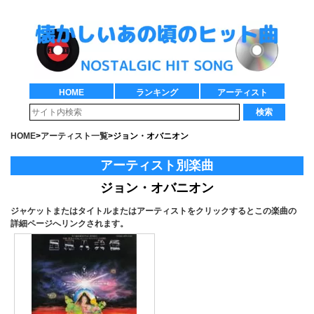
HOME
ランキング
アーティスト
検索
HOME
>
アーティスト一覧
>
ジョン・オバニオン
アーティスト別楽曲
ジョン・オバニオン
ジャケットまたはタイトルまたはアーティストをクリックするとこの楽曲の
詳細ページへリンクされます。