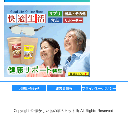
お問い合わせ
運営者情報
プライバシーポリシー
Copyright © 懐かしいあの頃のヒット曲 All Rights Reserved.