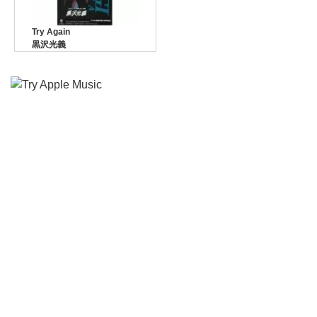
Try Again
黒沢光義