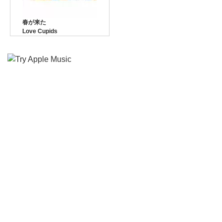
春が来た
Love Cupids