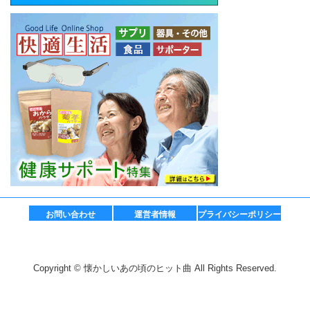
お問い合わせ
運営者情報
プライバシーポリシー
Copyright © 懐かしいあの頃のヒット曲 All Rights Reserved.