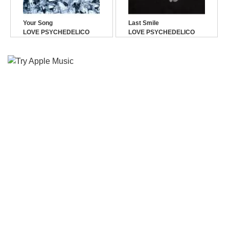
Your Song
Last Smile
LOVE PSYCHEDELICO
LOVE PSYCHEDELICO