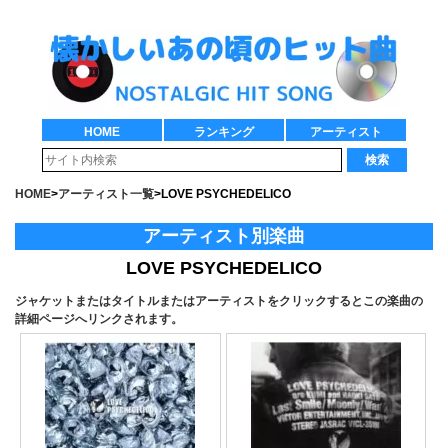
HOME
ランキング
アーティスト
検索
HOME
>
アーティスト一覧
>
LOVE PSYCHEDELICO
アーティスト別楽曲
LOVE PSYCHEDELICO
ジャケットまたはタイトルまたはアーティストをクリックするとこの楽曲の
詳細ページへリンクされます。