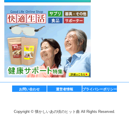
お問い合わせ
運営者情報
プライバシーポリシー
Copyright © 懐かしいあの頃のヒット曲 All Rights Reserved.