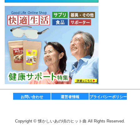
お問い合わせ
運営者情報
プライバシーポリシー
Copyright © 懐かしいあの頃のヒット曲 All Rights Reserved.