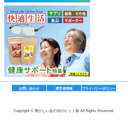
お問い合わせ
運営者情報
プライバシーポリシー
Copyright © 懐かしいあの頃のヒット曲 All Rights Reserved.