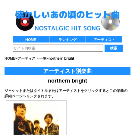
HOME
ランキング
アーティスト
検索
HOME
>
アーティスト一覧
>
northern bright
アーティスト別楽曲
northern bright
ジャケットまたはタイトルまたはアーティストをクリックするとこの楽曲の
詳細ページへリンクされます。